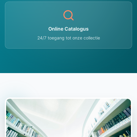
Online Catalogus
24/7 toegang tot onze collectie