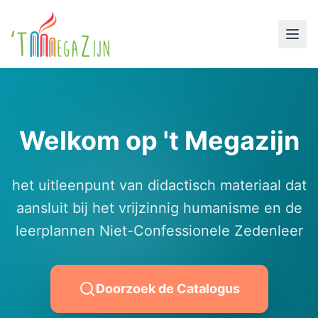
Welkom op 't Megazijn
het uitleenpunt van didactisch materiaal dat
aansluit bij het vrijzinnig humanisme en de
leerplannen Niet-Confessionele Zedenleer
Doorzoek de Catalogus