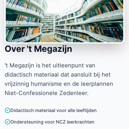
Over 't Megazijn
't Megazijn is het uitleenpunt van
didactisch materiaal dat aansluit bij het
vrijzinnig humanisme en de leerplannen
Niet-Confessionele Zedenleer.
Didactisch materiaal voor alle leeftijden
Ondersteuning voor NCZ leerkrachten