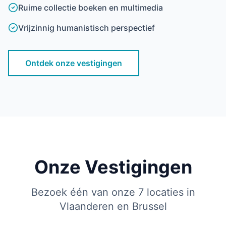
Ruime collectie boeken en multimedia
Vrijzinnig humanistisch perspectief
Ontdek onze vestigingen
Onze Vestigingen
Bezoek één van onze 7 locaties in
Vlaanderen en Brussel