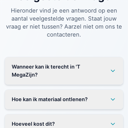
Hieronder vind je een antwoord op een
aantal veelgestelde vragen. Staat jouw
vraag er niet tussen? Aarzel niet om ons te
contacteren.
Wanneer kan ik terecht in 'T
MegaZijn?
Hoe kan ik materiaal ontlenen?
Hoeveel kost dit?