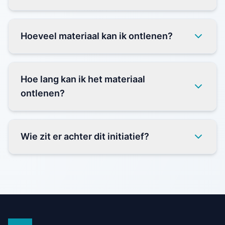
Hoeveel materiaal kan ik ontlenen?
Hoe lang kan ik het materiaal
ontlenen?
Wie zit er achter dit initiatief?