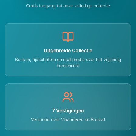
Gratis toegang tot onze volledige collectie
Uitgebreide Collectie
Boeken, tijdschriften en multimedia over het vrijzinnig
humanisme
7 Vestigingen
Verspreid over Vlaanderen en Brussel